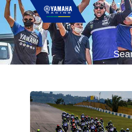
ESPECIAIS
Sea