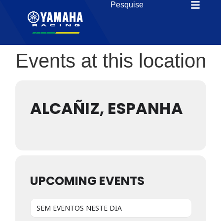
Events at this location
ALCAÑIZ, ESPANHA
UPCOMING EVENTS
SEM EVENTOS NESTE DIA