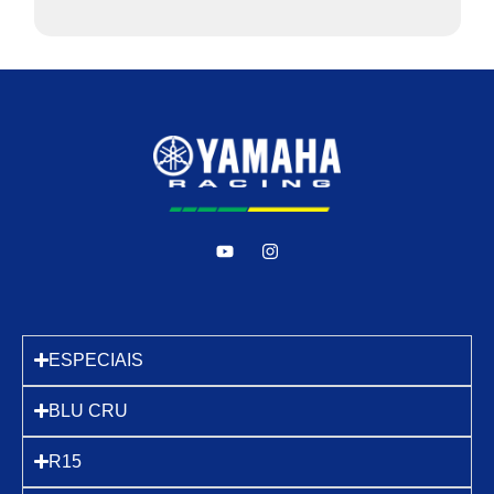
ESPECIAIS
BLU CRU
R15