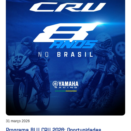
31 março 2026
Programa BLU CRU 2026: Oportunidades