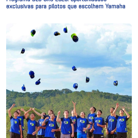
exclusivas para pilotos que escolhem Yamaha