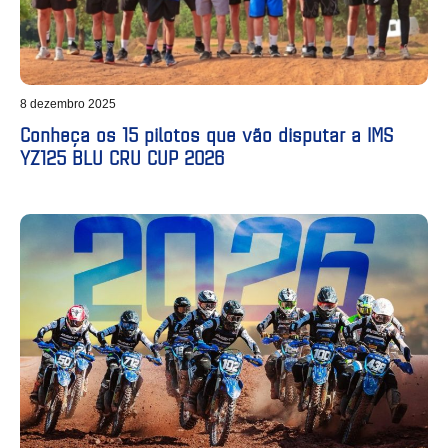
8 dezembro 2025
Conheça os 15 pilotos que vão disputar a IMS
YZ125 BLU CRU CUP 2026