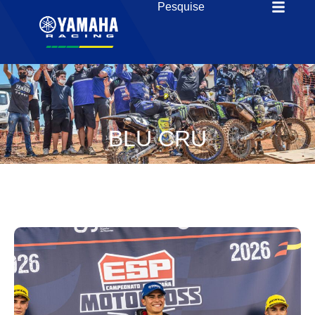
BLU CRU