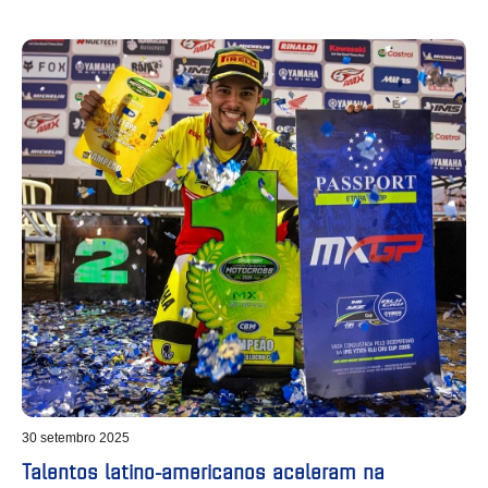
30 setembro 2025
Talentos latino-americanos aceleram na