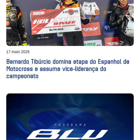
17 maio 2026
Bernardo Tibúrcio domina etapa do Espanhol de
Motocross e assume vice-liderança do
campeonato