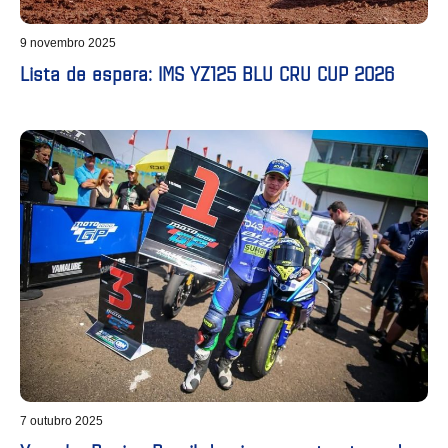
9 novembro 2025
Lista de espera: IMS YZ125 BLU CRU CUP 2026
7 outubro 2025