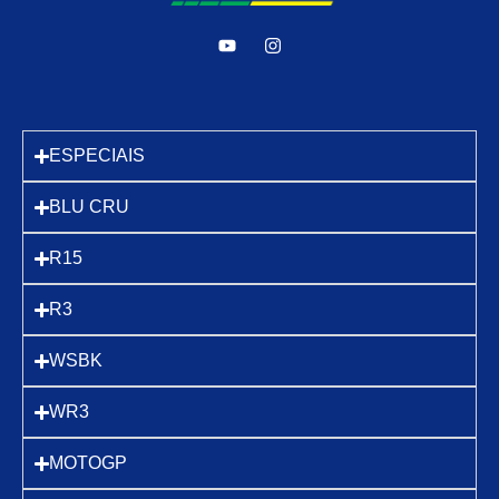
ESPECIAIS
BLU CRU
R15
R3
WSBK
WR3
MOTOGP