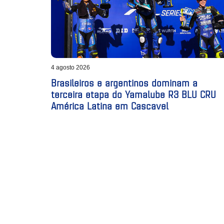
4 agosto 2026
Brasileiros e argentinos dominam a
terceira etapa do Yamalube R3 BLU CRU
América Latina em Cascavel