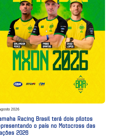
agosto 2026
amaha Racing Brasil terá dois pilotos
epresentando o país no Motocross das
ações 2026