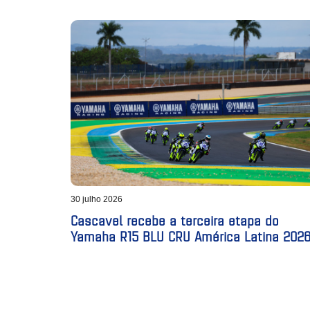
30 julho 2026
Cascavel recebe a terceira etapa do
Yamaha R15 BLU CRU América Latina 202