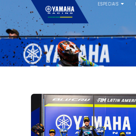
ESPECIAIS