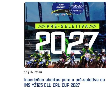
16 julho 2026
Inscrições abertas para a pré-seletiva da
IMS YZ125 BLU CRU CUP 2027