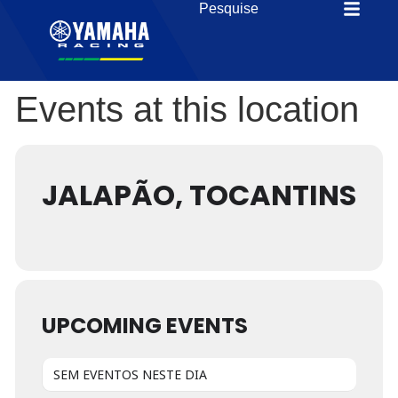
Events at this location
JALAPÃO, TOCANTINS
UPCOMING EVENTS
SEM EVENTOS NESTE DIA