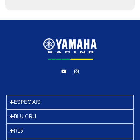
ESPECIAIS
BLU CRU
R15