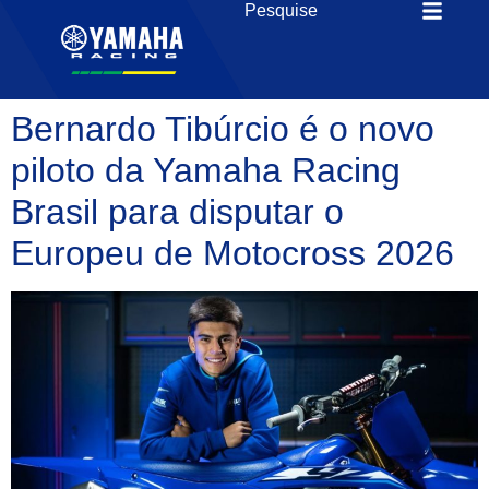
Bernardo Tibúrcio é o novo
piloto da Yamaha Racing
Brasil para disputar o
Europeu de Motocross 2026