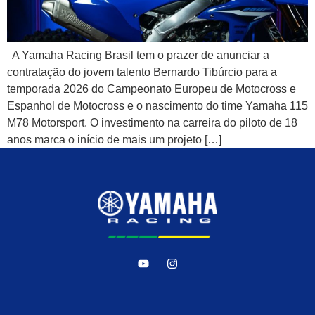
A Yamaha Racing Brasil tem o prazer de anunciar a
contratação do jovem talento Bernardo Tibúrcio para a
temporada 2026 do Campeonato Europeu de Motocross e
Espanhol de Motocross e o nascimento do time Yamaha 115
M78 Motorsport. O investimento na carreira do piloto de 18
anos marca o início de mais um projeto […]