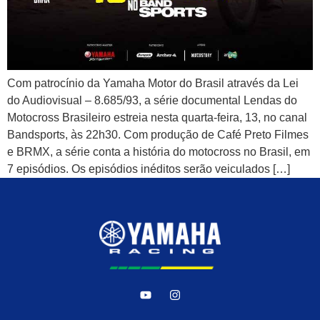
Com patrocínio da Yamaha Motor do Brasil através da Lei
do Audiovisual – 8.685/93, a série documental Lendas do
Motocross Brasileiro estreia nesta quarta-feira, 13, no canal
Bandsports, às 22h30. Com produção de Café Preto Filmes
e BRMX, a série conta a história do motocross no Brasil, em
7 episódios. Os episódios inéditos serão veiculados […]