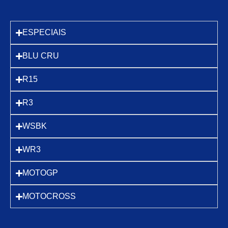
ESPECIAIS
BLU CRU
R15
R3
WSBK
WR3
MOTOGP
MOTOCROSS