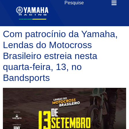
Com patrocínio da Yamaha,
Lendas do Motocross
Brasileiro estreia nesta
quarta-feira, 13, no
Bandsports