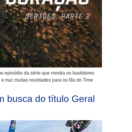
 episódio da série que mostra os bastidores
 e traz muitas novidades para os fãs do Time
 busca do título Geral