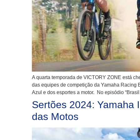
A quarta temporada de VICTORY ZONE está chega
das equipes de competição da Yamaha Racing Bras
Azul e dos esportes a motor. No episódio “Brasil
Sertões 2024: Yamaha IM
das Motos