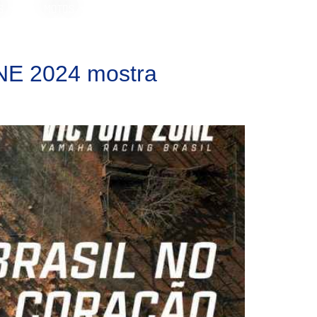
S
MOTOS
ONE 2024 mostra