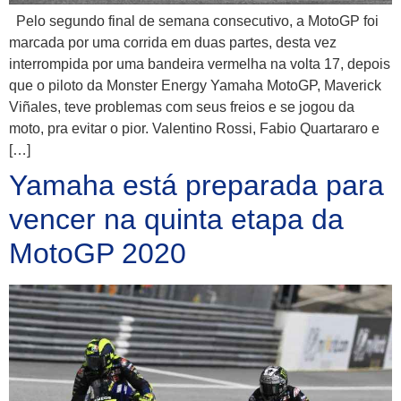
Pelo segundo final de semana consecutivo, a MotoGP foi
marcada por uma corrida em duas partes, desta vez
interrompida por uma bandeira vermelha na volta 17, depois
que o piloto da Monster Energy Yamaha MotoGP, Maverick
Viñales, teve problemas com seus freios e se jogou da
moto, pra evitar o pior. Valentino Rossi, Fabio Quartararo e
[…]
Yamaha está preparada para
vencer na quinta etapa da
MotoGP 2020