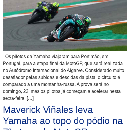
Os pilotos da Yamaha viajaram para Portimão, em
Portugal, para a etapa final da MotoGP, que será realizada
no Autódromo Internacional do Algarve. Considerado muito
desafiador pelas subidas e descidas da pista, o circuito é
comparado a uma montanha-russa. A prova será no
domingo, 22, mas os pilotos já começam a acelerar nesta
sexta-feira, […]
Maverick Viñales leva
Yamaha ao topo do pódio na