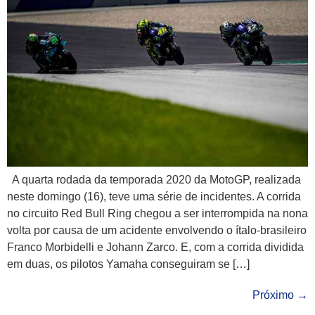
A quarta rodada da temporada 2020 da MotoGP, realizada
neste domingo (16), teve uma série de incidentes. A corrida
no circuito Red Bull Ring chegou a ser interrompida na nona
volta por causa de um acidente envolvendo o ítalo-brasileiro
Franco Morbidelli e Johann Zarco. E, com a corrida dividida
em duas, os pilotos Yamaha conseguiram se […]
Próximo
→