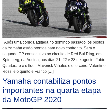
Após uma corrida agitada no domingo passado, os pilotos
da Yamaha estão prontos para novo confronto. Será o
segundo GP consecutivo no circuito de Red Bul Ring, em
Spielberg, na Áustria, nos dias 21, 22 e 23 de agosto. Fabio
Quartararo é o líder, Maverick Viñales é o terceiro, Valentino
Rossi é o quinto e Franco […]
Yamaha contabiliza pontos
importantes na quarta etapa
da MotoGP 2020