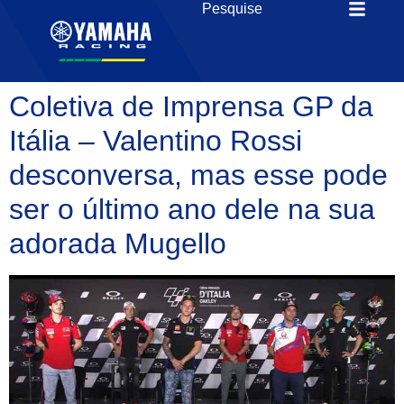
Coletiva de Imprensa GP da
Itália – Valentino Rossi
desconversa, mas esse pode
ser o último ano dele na sua
adorada Mugello