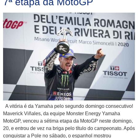
7ª etapa da MotoGP
A vitória é da Yamaha pelo segundo domingo consecutivo!
Maverick Viñales, da equipe Monster Energy Yamaha
MotoGP, venceu a sétima etapa da MotoGP neste domingo,
20, e entrou de vez na briga pelo título do campeonato. Após
conquistar a Pole no sábado, o espanhol mostrou