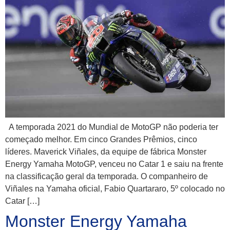
A temporada 2021 do Mundial de MotoGP não poderia ter
começado melhor. Em cinco Grandes Prêmios, cinco
líderes. Maverick Viñales, da equipe de fábrica Monster
Energy Yamaha MotoGP, venceu no Catar 1 e saiu na frente
na classificação geral da temporada. O companheiro de
Viñales na Yamaha oficial, Fabio Quartararo, 5º colocado no
Catar […]
Monster Energy Yamaha