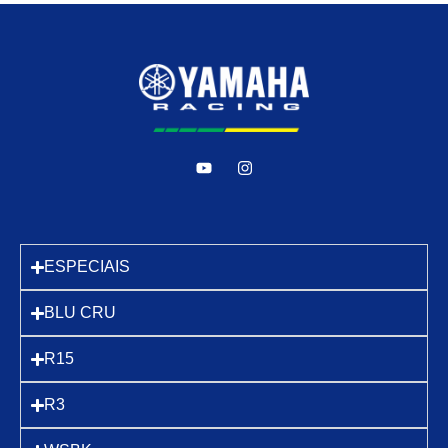
ESPECIAIS
BLU CRU
R15
R3