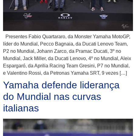
Presentes Fabio Quartararo, da Monster Yamaha MotoGP,
líder do Mundial, Pecco Bagnaia, da Ducati Lenovo Team,
P2 no Mundial, Johann Zarco, da Pramac Ducati, 3º no
Mundial, Jack Miller, da Ducati Lenovo, 4º no Mundial, Aleix
Espargaró, da Aprilia Racing Team Gresini, P7 no Mundial,
e Valentino Rossi, da Petronas Yamaha SRT, 9 vezes […]
Yamaha defende liderança
do Mundial nas curvas
italianas