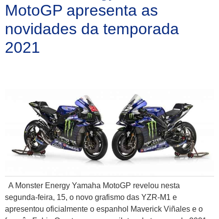
MotoGP apresenta as
novidades da temporada
2021
A Monster Energy Yamaha MotoGP revelou nesta
segunda-feira, 15, o novo grafismo das YZR-M1 e
apresentou oficialmente o espanhol Maverick Viñales e o