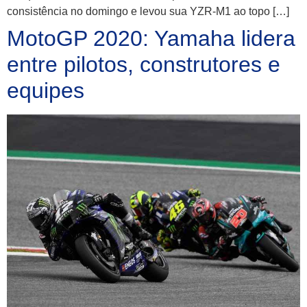
consistência no domingo e levou sua YZR-M1 ao topo […]
MotoGP 2020: Yamaha lidera
entre pilotos, construtores e
equipes