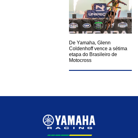
De Yamaha, Glenn
Coldenhoff vence a sétima
etapa do Brasileiro de
Motocross