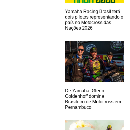
Yamaha Racing Brasil terá
dois pilotos representando o
país no Motocross das
Nações 2026
De Yamaha, Glenn
Coldenhoff domina
Brasileiro de Motocross em
Pernambuco