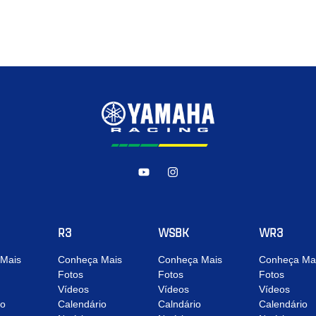
R3
WSBK
WR3
Mais
Conheça Mais
Conheça Mais
Conheça Ma
Fotos
Fotos
Fotos
Vídeos
Vídeos
Vídeos
io
Calendário
Calndário
Calendário