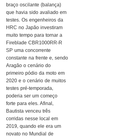
braço oscilante (balança)
que havia sido avaliado em
testes. Os engenheiros da
HRC no Japão investiram
muito tempo para tornar a
Fireblade CBR1000RR-R
SP uma concorrente
constante na frente e, sendo
Aragão o cenário do
primeiro pódio da moto em
2020 e o cenário de muitos
testes pré-temporada,
poderia ser um começo
forte para eles. Afinal,
Bautista venceu três
corridas nesse local em
2019, quando ele era um
novato no Mundial de