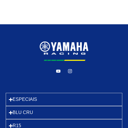
ESPECIAIS
BLU CRU
R15