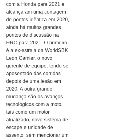
com a Honda para 2021 e
alcançaram uma contagem
de pontos idêntica em 2020,
ainda há muitos grandes
pontos de discussão na
HRC para 2021. O primeiro
é a ex-estrela da WorldSBK
Leon Camier, o novo
gerente de equipe, tendo se
aposentado das corridas
depois de uma lesão em
2020. A outra grande
mudança são os avanços
tecnológicos com a moto,
tais como um motor
atualizado, novo sistema de
escape e unidade de
assento, sem mencionar um