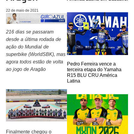
22 de maio de 2021
216 dias se passaram
desde a última rodada de
ação do Mundial de
superbike (WorldSBK), mas
agora todos estão de volta
Pedro Ferreira vence a
ao jogo de Aragão
terceira etapa do Yamaha
R15 BLU CRU América
Latina
Finalmente chegou o