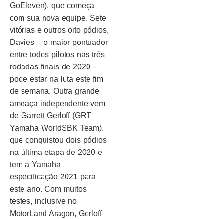
GoEleven), que começa
com sua nova equipe. Sete
vitórias e outros oito pódios,
Davies – o maior pontuador
entre todos pilotos nas três
rodadas finais de 2020 –
pode estar na luta este fim
de semana. Outra grande
ameaça independente vem
de Garrett Gerloff (GRT
Yamaha WorldSBK Team),
que conquistou dois pódios
na última etapa de 2020 e
tem a Yamaha
especificação 2021 para
este ano. Com muitos
testes, inclusive no
MotorLand Aragon, Gerloff