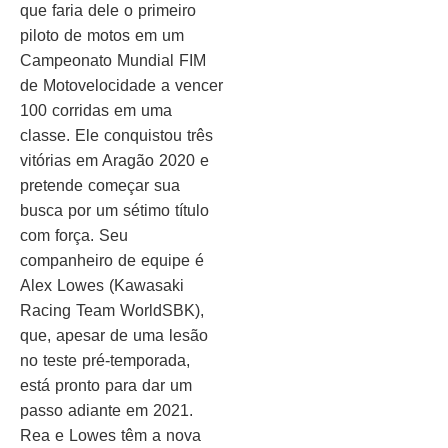
que faria dele o primeiro
piloto de motos em um
Campeonato Mundial FIM
de Motovelocidade a vencer
100 corridas em uma
classe. Ele conquistou três
vitórias em Aragão 2020 e
pretende começar sua
busca por um sétimo título
com força. Seu
companheiro de equipe é
Alex Lowes (Kawasaki
Racing Team WorldSBK),
que, apesar de uma lesão
no teste pré-temporada,
está pronto para dar um
passo adiante em 2021.
Rea e Lowes têm a nova