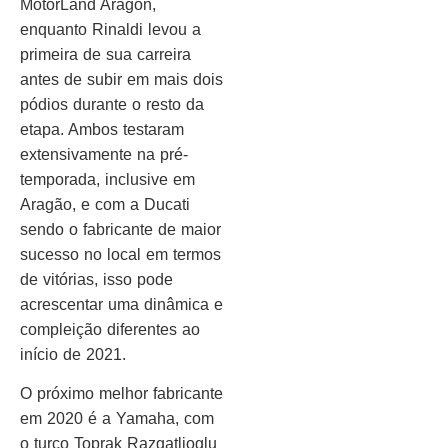
MotorLand Aragon,
enquanto Rinaldi levou a
primeira de sua carreira
antes de subir em mais dois
pódios durante o resto da
etapa. Ambos testaram
extensivamente na pré-
temporada, inclusive em
Aragão, e com a Ducati
sendo o fabricante de maior
sucesso no local em termos
de vitórias, isso pode
acrescentar uma dinâmica e
compleição diferentes ao
início de 2021.
O próximo melhor fabricante
em 2020 é a Yamaha, com
o turco Toprak Razgatlioglu