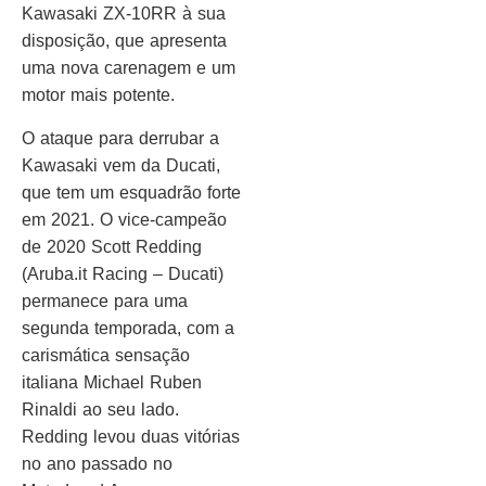
Kawasaki ZX-10RR à sua
disposição, que apresenta
uma nova carenagem e um
motor mais potente.
O ataque para derrubar a
Kawasaki vem da Ducati,
que tem um esquadrão forte
em 2021. O vice-campeão
de 2020 Scott Redding
(Aruba.it Racing – Ducati)
permanece para uma
segunda temporada, com a
carismática sensação
italiana Michael Ruben
Rinaldi ao seu lado.
Redding levou duas vitórias
no ano passado no