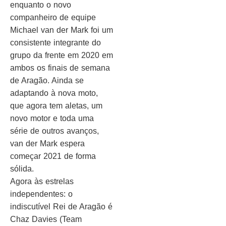
enquanto o novo
companheiro de equipe
Michael van der Mark foi um
consistente integrante do
grupo da frente em 2020 em
ambos os finais de semana
de Aragão. Ainda se
adaptando à nova moto,
que agora tem aletas, um
novo motor e toda uma
série de outros avanços,
van der Mark espera
começar 2021 de forma
sólida.
Agora às estrelas
independentes: o
indiscutível Rei de Aragão é
Chaz Davies (Team