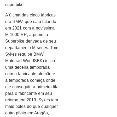
superbike.
A última das cinco fábricas
é a BMW, que saiu lutando
em 2021 com a novíssima
M 1000 RR, a primeira
Superbike derivada de seu
departamento M-series. Tom
Sykes (equipe BMW
Motorrad WorldSBK) inicia
uma terceira temporada
com o fabricante alemão e
a temporada começa onde
ele conseguiu a primeira fila
para o fabricante em seu
retorno em 2019. Sykes tem
mais poles do que qualquer
outro piloto em Aragão,