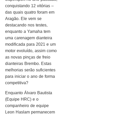
conquistando 12 vitórias –
das quais quatro foram em
Aragão. Ele vem se
destacando nos testes,
enquanto a Yamaha tem
uma carenagem dianteira
modificada para 2021 e um
motor evoluído, assim como
as novas pinças de freio
dianteiras Brembo. Estas
melhorias serão suficientes
para iniciar o ano de forma
competitiva?
Enquanto Álvaro Bautista
(Equipe HRC) e o
companheiro de equipe
Leon Haslam permanecem