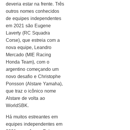
deveria estar na frente. Três
outros nomes conhecidos
de equipes independentes
em 2021 são Eugene
Laverty (RC Squadra
Corse), que estreia com a
nova equipe, Leandro
Mercado (MIE Racing
Honda Team), com o
argentino começando um
novo desafio e Christophe
Ponsson (Alstare Yamaha),
que traz o icônico nome
Alstare de volta ao
WorldSBK.
Há muitos estreantes em
equipes independentes em