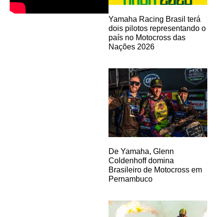
Yamaha Racing Brasil terá
dois pilotos representando o
país no Motocross das
Nações 2026
De Yamaha, Glenn
Coldenhoff domina
Brasileiro de Motocross em
Pernambuco