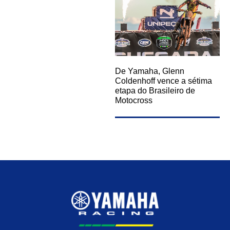
De Yamaha, Glenn
Coldenhoff vence a sétima
etapa do Brasileiro de
Motocross