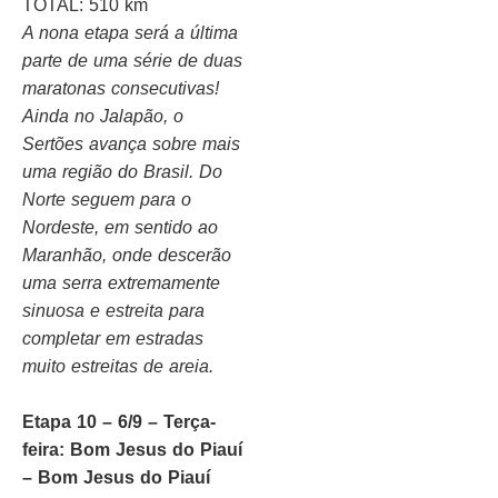
TOTAL: 510 km
A nona etapa será a última
parte de uma série de duas
maratonas consecutivas!
Ainda no Jalapão, o
Sertões avança sobre mais
uma região do Brasil. Do
Norte seguem para o
Nordeste, em sentido ao
Maranhão, onde descerão
uma serra extremamente
sinuosa e estreita para
completar em estradas
muito estreitas de areia.
Etapa 10 – 6/9 – Terça-
feira: Bom Jesus do Piauí
– Bom Jesus do Piauí