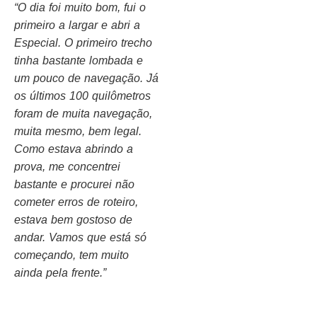
“
O dia foi muito bom, fui o
primeiro a largar e abri a
Especial. O primeiro trecho
tinha bastante lombada e
um pouco de navegação. Já
os últimos 100 quilômetros
foram de muita navegação,
muita mesmo, bem legal.
Como estava abrindo a
prova, me concentrei
bastante e procurei não
cometer erros de roteiro,
estava bem gostoso de
andar. Vamos que está só
começando, tem muito
ainda pela frente.”