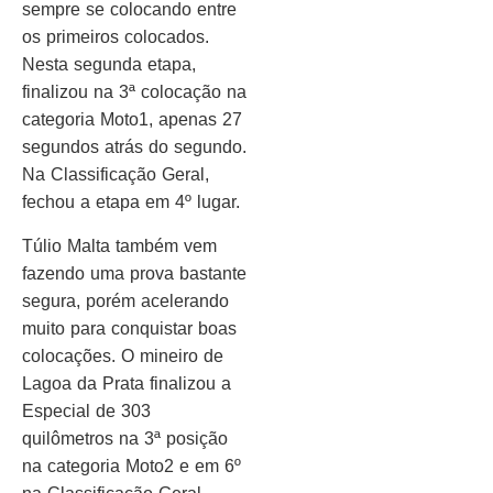
sempre se colocando entre
os primeiros colocados.
Nesta segunda etapa,
finalizou na 3ª colocação na
categoria Moto1, apenas 27
segundos atrás do segundo.
Na Classificação Geral,
fechou a etapa em 4º lugar.
Túlio Malta também vem
fazendo uma prova bastante
segura, porém acelerando
muito para conquistar boas
colocações. O mineiro de
Lagoa da Prata finalizou a
Especial de 303
quilômetros na 3ª posição
na categoria Moto2 e em 6º