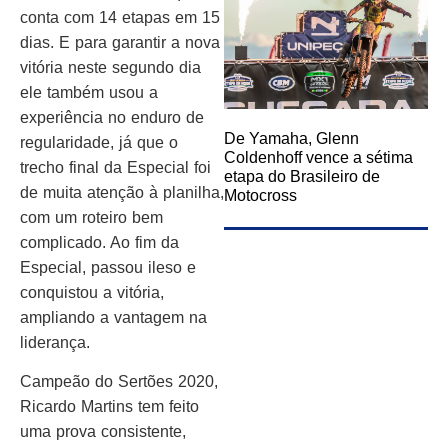
conta com 14 etapas em 15
dias. E para garantir a nova
vitória neste segundo dia
ele também usou a
experiência no enduro de
De Yamaha, Glenn
regularidade, já que o
Coldenhoff vence a sétima
trecho final da Especial foi
etapa do Brasileiro de
de muita atenção à planilha,
Motocross
com um roteiro bem
complicado. Ao fim da
Especial, passou ileso e
conquistou a vitória,
ampliando a vantagem na
liderança.
Campeão do Sertões 2020,
Ricardo Martins tem feito
uma prova consistente,