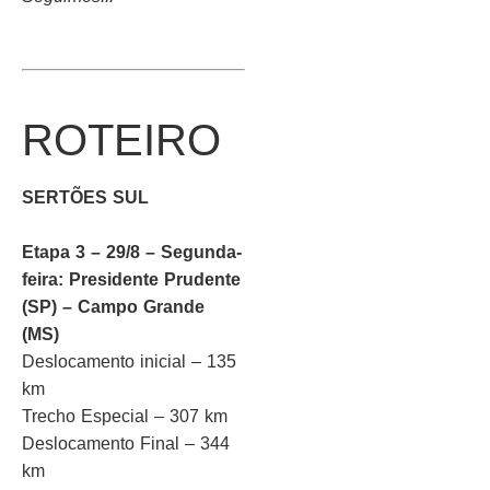
ROTEIRO
SERTÕES SUL
Etapa 3 – 29/8 – Segunda-
feira: Presidente Prudente
(SP) – Campo Grande
(MS)
Deslocamento inicial – 135
km
Trecho Especial – 307 km
Deslocamento Final – 344
km