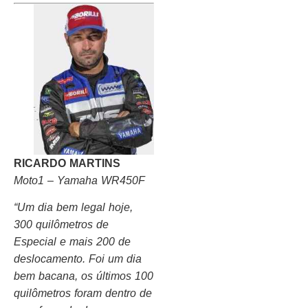
RICARDO MARTINS
Moto1 – Yamaha WR450F
“Um dia bem legal hoje,
300 quilômetros de
Especial e mais 200 de
deslocamento. Foi um dia
bem bacana, os últimos 100
quilômetros foram dentro de