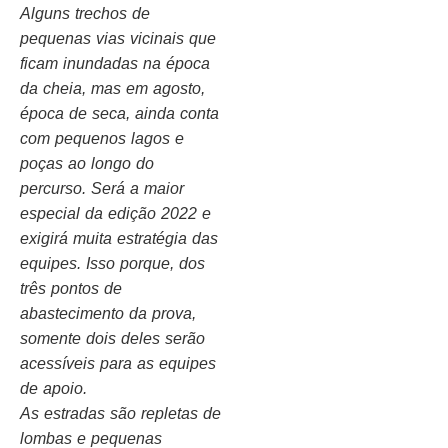
Alguns trechos de
pequenas vias vicinais que
ficam inundadas na época
da cheia, mas em agosto,
época de seca, ainda conta
com pequenos lagos e
poças ao longo do
percurso. Será a maior
especial da edição 2022 e
exigirá muita estratégia das
equipes. Isso porque, dos
três pontos de
abastecimento da prova,
somente dois deles serão
acessíveis para as equipes
de apoio.
As estradas são repletas de
lombas e pequenas