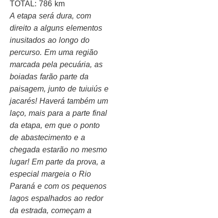
TOTAL: 786 km
A etapa será dura, com
direito a alguns elementos
inusitados ao longo do
percurso. Em uma região
marcada pela pecuária, as
boiadas farão parte da
paisagem, junto de tuiuiús e
jacarés! Haverá também um
laço, mais para a parte final
da etapa, em que o ponto
de abastecimento e a
chegada estarão no mesmo
lugar! Em parte da prova, a
especial margeia o Rio
Paraná e com os pequenos
lagos espalhados ao redor
da estrada, começam a