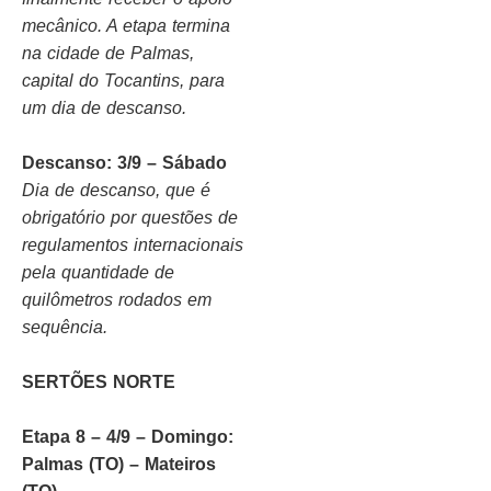
mecânico. A etapa termina
na cidade de Palmas,
capital do Tocantins, para
um dia de descanso.
Descanso: 3/9 – Sábado
Dia de descanso, que é
obrigatório por questões de
regulamentos internacionais
pela quantidade de
quilômetros rodados em
sequência.
SERTÕES NORTE
Etapa 8 – 4/9 – Domingo:
Palmas (TO) – Mateiros