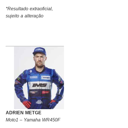
*Resultado extraoficial,
sujeito a alteração
ADRIEN METGE
Moto1 – Yamaha WR450F