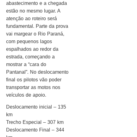
abastecimento e a chegada
estão no mesmo lugar. A
atenção ao roteiro será
fundamental. Parte da prova
vai margear o Rio Paraná,
com pequenos lagos
espalhados ao redor da
estrada, começando a
mostrar a “cara do
Pantanal”. No deslocamento
final os pilotos vão poder
transportar as motos nos
veículos de apoio.
Deslocamento inicial – 135
km
Trecho Especial – 307 km
Deslocamento Final – 344