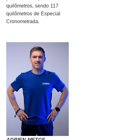
quilômetros, sendo 117
quilômetros de Especial
Cronometrada.
ADRIEN METGE