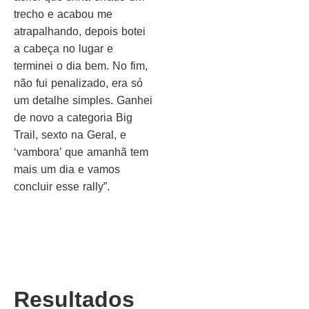
trecho e acabou me
atrapalhando, depois botei
a cabeça no lugar e
terminei o dia bem. No fim,
não fui penalizado, era só
um detalhe simples. Ganhei
de novo a categoria Big
Trail, sexto na Geral, e
‘vambora’ que amanhã tem
mais um dia e vamos
concluir esse rally”.
Resultados