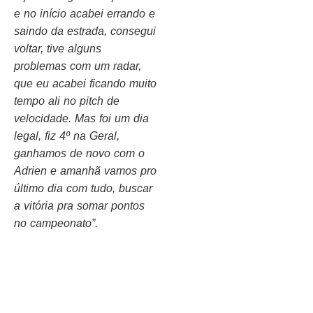
e no início acabei errando e
saindo da estrada, consegui
voltar, tive alguns
problemas com um radar,
que eu acabei ficando muito
tempo ali no pitch de
velocidade. Mas foi um dia
legal, fiz 4º na Geral,
ganhamos de novo com o
Adrien e amanhã vamos pro
último dia com tudo, buscar
a vitória pra somar pontos
no campeonato”.