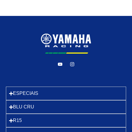
ESPECIAIS
BLU CRU
R15