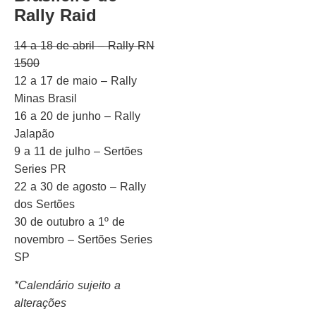
Rally Raid
14 a 18 de abril – Rally RN
1500
12 a 17 de maio – Rally
Minas Brasil
16 a 20 de junho – Rally
Jalapão
9 a 11 de julho – Sertões
Series PR
22 a 30 de agosto – Rally
dos Sertões
30 de outubro a 1º de
novembro – Sertões Series
SP
*Calendário sujeito a
alterações