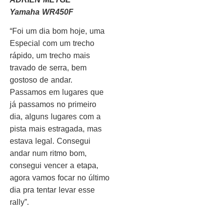
Yamaha WR450F
“Foi um dia bom hoje, uma
Especial com um trecho
rápido, um trecho mais
travado de serra, bem
gostoso de andar.
Passamos em lugares que
já passamos no primeiro
dia, alguns lugares com a
pista mais estragada, mas
estava legal. Consegui
andar num ritmo bom,
consegui vencer a etapa,
agora vamos focar no último
dia pra tentar levar esse
rally”.