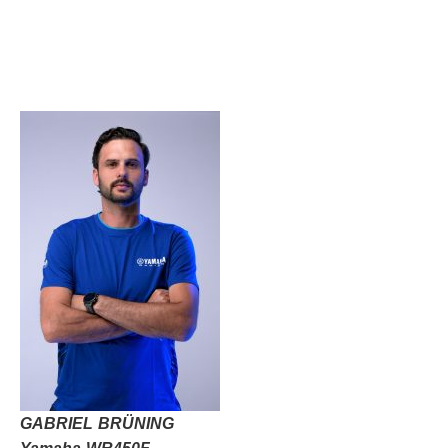
GABRIEL BRÜNING