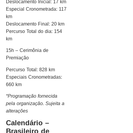
Deslocamento Inicial: 17 km
Especial Cronometrada: 117
km
Deslocamento Final: 20 km
Percurso Total do dia: 154
km
15h – Cerimônia de
Premiação
Percurso Total: 828 km
Especiais Cronometradas:
660 km
*Programação fornecida
pela organização. Sujeita a
alterações
Calendário –
Brasileiro de