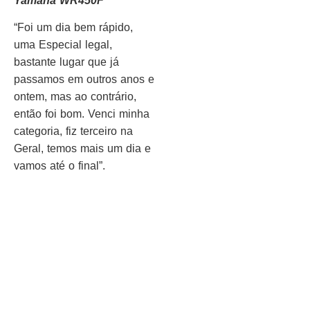
Yamaha WR450F
“Foi um dia bem rápido,
uma Especial legal,
bastante lugar que já
passamos em outros anos e
ontem, mas ao contrário,
então foi bom. Venci minha
categoria, fiz terceiro na
Geral, temos mais um dia e
vamos até o final”.