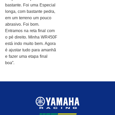
bastante. Foi uma Especial
longa, com bastante pedra,
em um terreno um pouco
abrasivo. Foi bom.
Entramos na reta final com
o pé direito. Minha WR450F
está indo muito bem. Agora
é ajustar tudo para amanhã
e fazer uma etapa final
boa”.