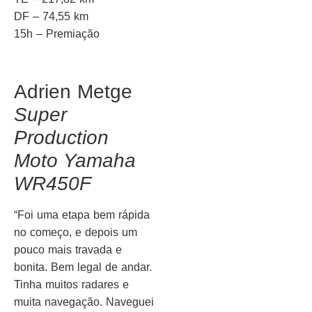
DF – 74,55 km
15h – Premiação
Adrien Metge
Super
Production
Moto Yamaha
WR450F
“Foi uma etapa bem rápida
no começo, e depois um
pouco mais travada e
bonita. Bem legal de andar.
Tinha muitos radares e
muita navegação. Naveguei