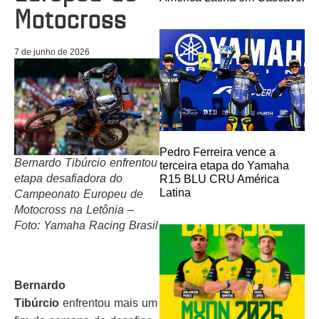
Motocross
7 de junho de 2026
Pedro Ferreira vence a
Bernardo Tibúrcio enfrentou
terceira etapa do Yamaha
etapa desafiadora do
R15 BLU CRU América
Latina
Campeonato Europeu de
Motocross na Letônia –
Foto: Yamaha Racing Brasil
Bernardo
Tibúrcio
enfrentou mais um