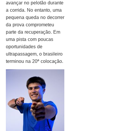
avançar no pelotão durante
a corrida. No entanto, uma
pequena queda no decorrer
da prova comprometeu
parte da recuperação. Em
uma pista com poucas
oportunidades de
ultrapassagem, o brasileiro
terminou na 20ª colocação.