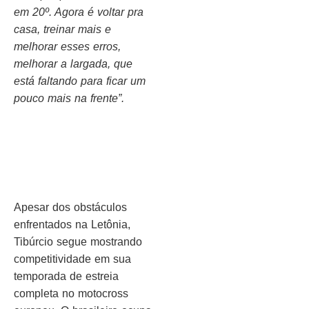
em 20º. Agora é voltar pra
casa, treinar mais e
melhorar esses erros,
melhorar a largada, que
está faltando para ficar um
pouco mais na frente”.
Apesar dos obstáculos
enfrentados na Letônia,
Tibúrcio segue mostrando
competitividade em sua
temporada de estreia
completa no motocross