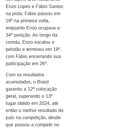
Enzo Lopes e Fábio Santos
na pista. Fábio passou em
19º na primeira volta,
enquanto Enzo ocupava a
34ª posição. Ao longo da
corrida, Enzo escalou o
pelotão e terminou em 19º,
com Fábio encerrando sua
participação em 26º.
Com os resultados
acumulados, o Brasil
garantiu a 12ª colocação
geral, superando o 13º
lugar obtido em 2024, até
então o melhor resultado do
país na competição, desde
que passou a competir no