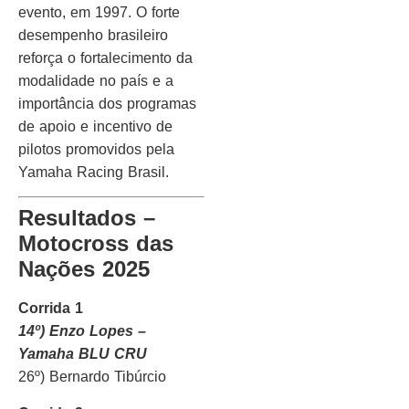
evento, em 1997. O forte
desempenho brasileiro
reforça o fortalecimento da
modalidade no país e a
importância dos programas
de apoio e incentivo de
pilotos promovidos pela
Yamaha Racing Brasil.
Resultados –
Motocross das
Nações 2025
Corrida 1
14º) Enzo Lopes –
Yamaha BLU CRU
26º) Bernardo Tibúrcio