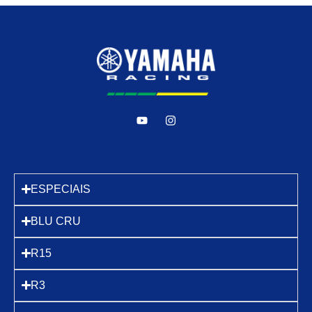
ESPECIAIS
BLU CRU
R15
R3