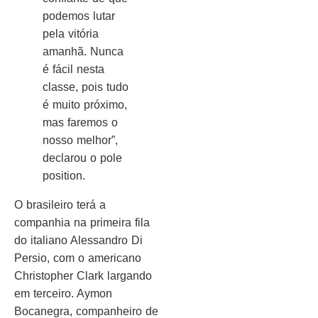
podemos lutar
pela vitória
amanhã. Nunca
é fácil nesta
classe, pois tudo
é muito próximo,
mas faremos o
nosso melhor”,
declarou o pole
position.
O brasileiro terá a
companhia na primeira fila
do italiano Alessandro Di
Persio, com o americano
Christopher Clark largando
em terceiro. Aymon
Bocanegra, companheiro de