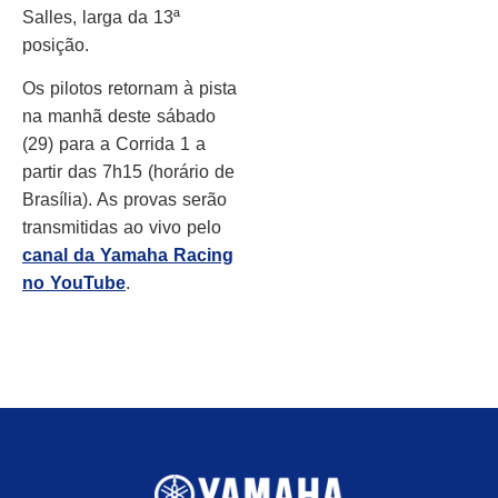
Salles, larga da 13ª
posição.
Os pilotos retornam à pista
na manhã deste sábado
(29) para a Corrida 1 a
partir das 7h15 (horário de
Brasília). As provas serão
transmitidas ao vivo pelo
canal da Yamaha Racing
no YouTube
.