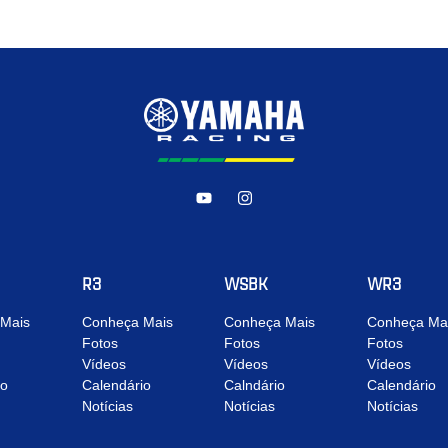
R3
WSBK
WR3
Mais
Conheça Mais
Conheça Mais
Conheça Ma
Fotos
Fotos
Fotos
Vídeos
Vídeos
Vídeos
io
Calendário
Calndário
Calendário
Notícias
Notícias
Notícias