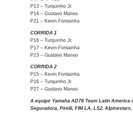
P13 – Turquinho Jr.
P14 – Gustavo Manso
P21 – Kevin Fontainha
CORRIDA 1
P16 – Turquinho Jr.
P17 – Kevin Fontainha
P23 – Gustavo Manso
CORRIDA 2
P15 – Kevin Fontainha
P16 – Turquinho Jr.
P27 – Gustavo Manso
A equipe Yamaha AD78 Team Latin America c
Seguradora, Pirelli, FIM LA, LS2, Alpinestars, 