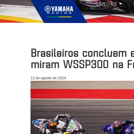
ESPECIAIS
Brasileiros concluem 
miram WSSP300 na F
12 de agosto de 2024