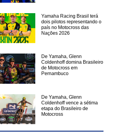
Yamaha Racing Brasil terá
dois pilotos representando o
país no Motocross das
Nações 2026
De Yamaha, Glenn
Coldenhoff domina Brasileiro
de Motocross em
Pernambuco
De Yamaha, Glenn
Coldenhoff vence a sétima
etapa do Brasileiro de
Motocross