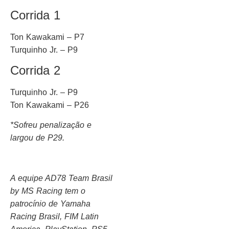
Corrida 1
Ton Kawakami – P7
Turquinho Jr. – P9
Corrida 2
Turquinho Jr. – P9
Ton Kawakami – P26
*Sofreu penalização e
largou de P29.
A equipe AD78 Team Brasil
by MS Racing tem o
patrocínio de Yamaha
Racing Brasil, FIM Latin