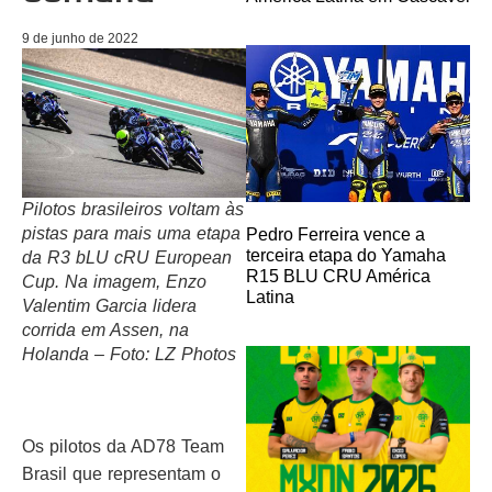
9 de junho de 2022
Pilotos brasileiros voltam às
pistas para mais uma etapa
Pedro Ferreira vence a
terceira etapa do Yamaha
da R3 bLU cRU European
R15 BLU CRU América
Cup. Na imagem, Enzo
Latina
Valentim Garcia lidera
corrida em Assen, na
Holanda – Foto: LZ Photos
Os pilotos da AD78 Team
Brasil que representam o