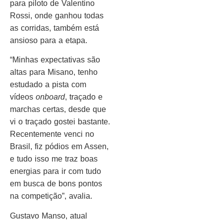
para piloto de Valentino
Rossi, onde ganhou todas
as corridas, também está
ansioso para a etapa.
“Minhas expectativas são
altas para Misano, tenho
estudado a pista com
vídeos
onboard
, traçado e
marchas certas, desde que
vi o traçado gostei bastante.
Recentemente venci no
Brasil, fiz pódios em Assen,
e tudo isso me traz boas
energias para ir com tudo
em busca de bons pontos
na competição”, avalia.
Gustavo Manso, atual