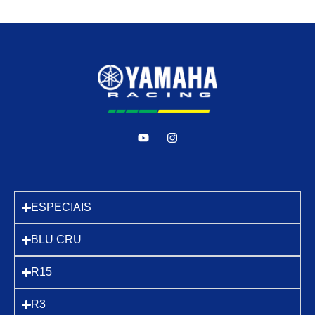
ESPECIAIS
BLU CRU
R15
R3