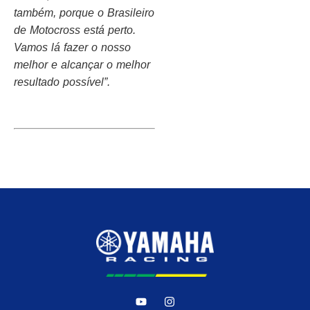
também, porque o Brasileiro
de Motocross está perto.
Vamos lá fazer o nosso
melhor e alcançar o melhor
resultado possível”.