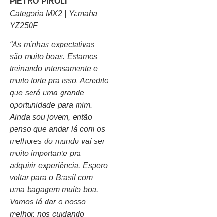
PIETRO PIROLI
Categoria MX2 | Yamaha
YZ250F
“As minhas expectativas
são muito boas. Estamos
treinando intensamente e
muito forte pra isso. Acredito
que será uma grande
oportunidade para mim.
Ainda sou jovem, então
penso que andar lá com os
melhores do mundo vai ser
muito importante pra
adquirir experiência. Espero
voltar para o Brasil com
uma bagagem muito boa.
Vamos lá dar o nosso
melhor, nos cuidando