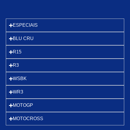
ESPECIAIS
BLU CRU
R15
R3
WSBK
WR3
MOTOGP
MOTOCROSS