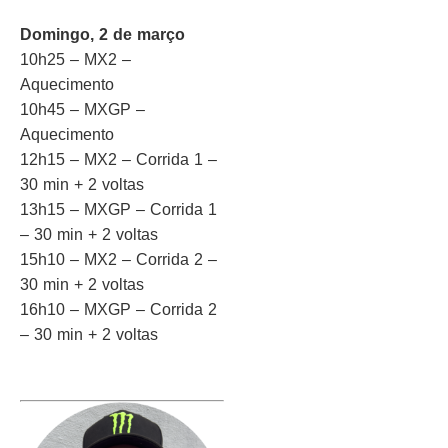
Domingo, 2 de março
10h25 – MX2 –
Aquecimento
10h45 – MXGP –
Aquecimento
12h15 – MX2 – Corrida 1 –
30 min + 2 voltas
13h15 – MXGP – Corrida 1
– 30 min + 2 voltas
15h10 – MX2 – Corrida 2 –
30 min + 2 voltas
16h10 – MXGP – Corrida 2
– 30 min + 2 voltas