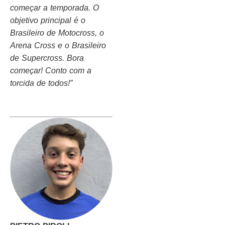
começar a temporada. O
objetivo principal é o
Brasileiro de Motocross, o
Arena Cross e o Brasileiro
de Supercross. Bora
começar! Conto com a
torcida de todos!”