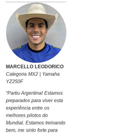
MARCELLO LEODORICO
Categoria MX2 | Yamaha
YZ250F
“Partiu Argentina! Estamos
preparados para viver esta
experiência entre os
melhores pilotos do
Mundial. Estamos treinando
bem, me sinto forte para