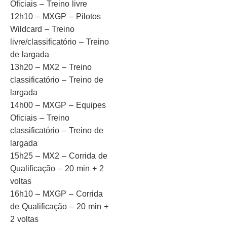
Oficiais – Treino livre
12h10 – MXGP – Pilotos
Wildcard – Treino
livre/classificatório – Treino
de largada
13h20 – MX2 – Treino
classificatório – Treino de
largada
14h00 – MXGP – Equipes
Oficiais – Treino
classificatório – Treino de
largada
15h25 – MX2 – Corrida de
Qualificação – 20 min + 2
voltas
16h10 – MXGP – Corrida
de Qualificação – 20 min +
2 voltas