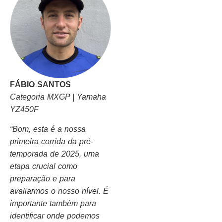
FÁBIO SANTOS
Categoria MXGP | Yamaha
YZ450F
“Bom, esta é a nossa
primeira corrida da pré-
temporada de 2025, uma
etapa crucial como
preparação e para
avaliarmos o nosso nível. É
importante também para
identificar onde podemos