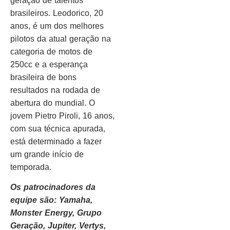
geração de talentos
brasileiros. Leodorico, 20
anos, é um dos melhores
pilotos da atual geração na
categoria de motos de
250cc e a esperança
brasileira de bons
resultados na rodada de
abertura do mundial. O
jovem Pietro Piroli, 16 anos,
com sua técnica apurada,
está determinado a fazer
um grande início de
temporada.
Os patrocinadores da
equipe são: Yamaha,
Monster Energy, Grupo
Geração, Jupiter, Vertys,