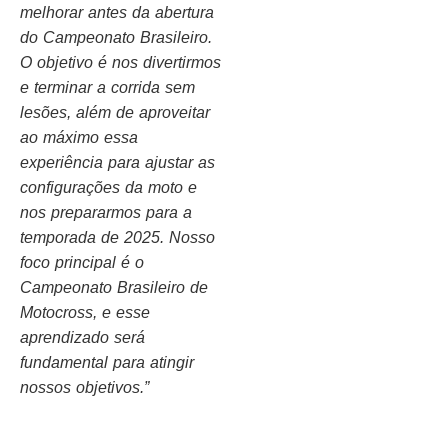
melhorar antes da abertura
do Campeonato Brasileiro.
O objetivo é nos divertirmos
e terminar a corrida sem
lesões, além de aproveitar
ao máximo essa
experiência para ajustar as
configurações da moto e
nos prepararmos para a
temporada de 2025. Nosso
foco principal é o
Campeonato Brasileiro de
Motocross, e esse
aprendizado será
fundamental para atingir
nossos objetivos.”