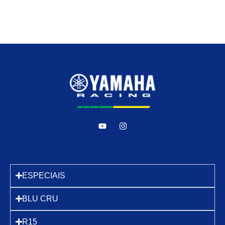
ESPECIAIS
BLU CRU
R15