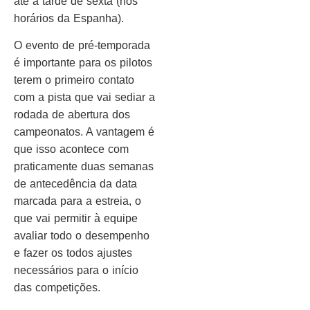
até a tarde de sexta (nos
horários da Espanha).
O evento de pré-temporada
é importante para os pilotos
terem o primeiro contato
com a pista que vai sediar a
rodada de abertura dos
campeonatos. A vantagem é
que isso acontece com
praticamente duas semanas
de antecedência da data
marcada para a estreia, o
que vai permitir à equipe
avaliar todo o desempenho
e fazer os todos ajustes
necessários para o início
das competições.