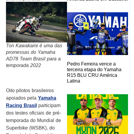
Ton Kawakami é uma das
promessas do Yamaha
AD78 Team Brasil para a
Pedro Ferreira vence a
temporada 2022
terceira etapa do Yamaha
R15 BLU CRU América
Latina
Oito pilotos brasileiros
apoiados pela
Yamaha
Racing Brasil
participam
dos testes oficiais de pré-
temporada do Mundial de
Superbike (WSBK), do