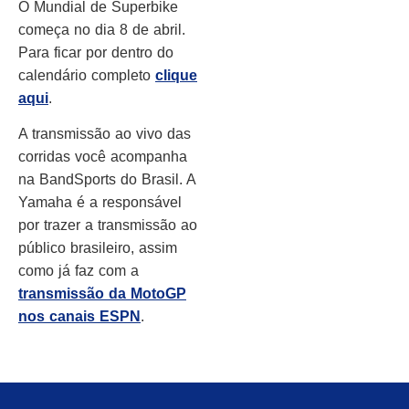
O Mundial de Superbike
começa no dia 8 de abril.
Para ficar por dentro do
calendário completo
clique
aqui
.
A transmissão ao vivo das
corridas você acompanha
na BandSports do Brasil. A
Yamaha é a responsável
por trazer a transmissão ao
público brasileiro, assim
como já faz com a
transmissão da MotoGP
nos canais ESPN
.