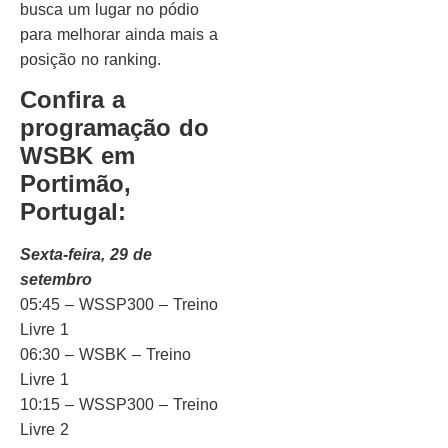
busca um lugar no pódio
para melhorar ainda mais a
posição no ranking.
Confira a
programação do
WSBK em
Portimão,
Portugal:
Sexta-feira, 29 de
setembro
05:45 – WSSP300 – Treino
Livre 1
06:30 – WSBK – Treino
Livre 1
10:15 – WSSP300 – Treino
Livre 2