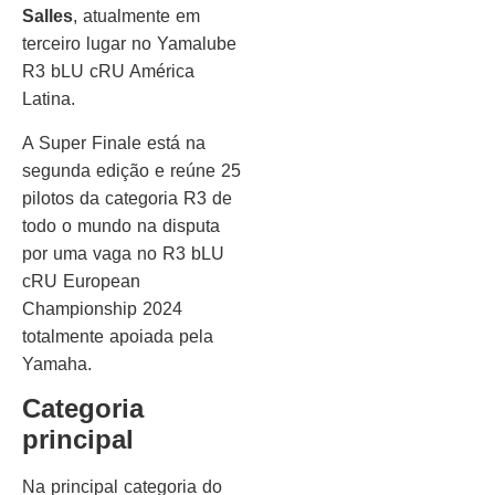
Salles
, atualmente em
terceiro lugar no Yamalube
R3 bLU cRU América
Latina.
A Super Finale está na
segunda edição e reúne 25
pilotos da categoria R3 de
todo o mundo na disputa
por uma vaga no R3 bLU
cRU European
Championship 2024
totalmente apoiada pela
Yamaha.
Categoria
principal
Na principal categoria do