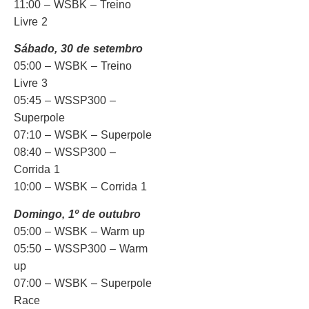
11:00 – WSBK – Treino
Livre 2
Sábado, 30 de setembro
05:00 – WSBK – Treino
Livre 3
05:45 – WSSP300 –
Superpole
07:10 – WSBK – Superpole
08:40 – WSSP300 –
Corrida 1
10:00 – WSBK – Corrida 1
Domingo, 1º de outubro
05:00 – WSBK – Warm up
05:50 – WSSP300 – Warm
up
07:00 – WSBK – Superpole
Race