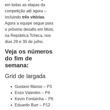
em todas as etapas da
competição até agora –
incluindo
três vitórias
.
Agora a equipe segue para
o próximo desafio em Most,
na República Tcheca, nos
dias 29 e 30 de julho.
Veja os números
do fim de
semana:
Grid de largada
Gustavo Manso – P3
Enzo Valentim – P4
Kevin Fontainha – P6
Eduardo Burr – P12