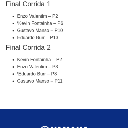
Final Corrida 1
Enzo Valentim – P2
\Kevin Fontainha – P6
Gustavo Manso – P10
Eduardo Burr – P13
Final Corrida 2
Kevin Fontainha – P2
Enzo Valentim – P3
\Eduardo Burr – P8
Gustavo Manso – P11