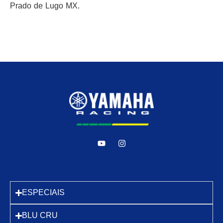
Prado de Lugo MX.
ESPECIAIS
BLU CRU