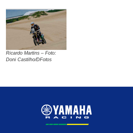
Ricardo Martins – Foto:
Doni Castilho/DFotos