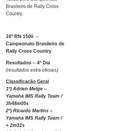
Brasileiro de Rally Cross
Country.
24º RN 1500 –
Campeonato Brasileiro de
Rally Cross Country
Resultados – 4º Dia
(resultados extra-oficiais)
Classificação Geral
1º) Adrien Metge –
Yamaha IMS Rally Team /
3h48m05s
2º) Ricardo Martins –
Yamaha IMS Rally Team /
+ 2m31s