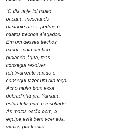
“O dia hoje foi muito
bacana, mesclando
bastante areia, pedras e
muitos trechos alagados.
Em um desses trechos
minha moto acabou
puxando água, mas
consegui resolver
relativamente rápido e
consegui fazer um dia legal.
Acho muito bom essa
dobradinha pra Yamaha,
estou feliz com o resultado.
As motos estão bem, a
equipe está bem acertada,
vamos pra frente!”