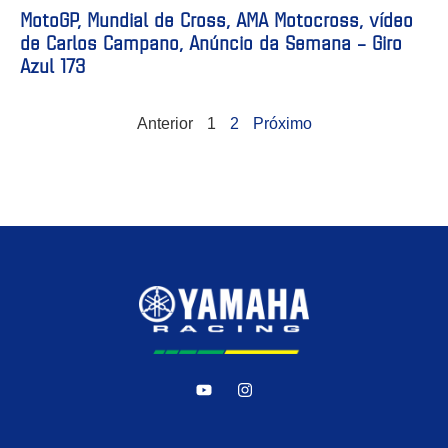
MotoGP, Mundial de Cross, AMA Motocross, vídeo
de Carlos Campano, Anúncio da Semana – Giro
Azul 173
Anterior
1
2
Próximo