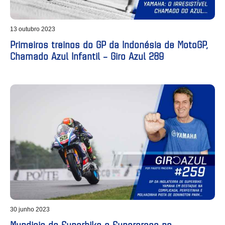
13 outubro 2023
Primeiros treinos do GP da Indonésia de MotoGP,
Chamado Azul Infantil – Giro Azul 289
30 junho 2023
Mundiais de Superbike e Supercross na