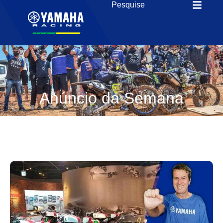
Anúncio da Semana