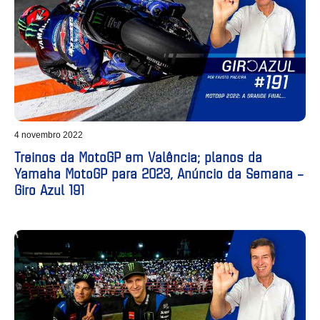
4 novembro 2022
Treinos da MotoGP em Valência; planos da
Yamaha MotoGP para 2023, Anúncio da Semana –
Giro Azul 191