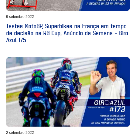
9 setembro 2022
Testes MotoGP, Superbikes na França em tempo
de decisão na R3 Cup, Anúncio da Semana – Giro
Azul 175
2 setembro 2022