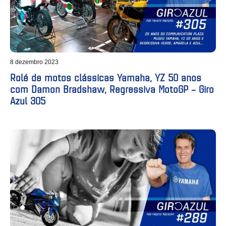
8 dezembro 2023
Rolé de motos clássicas Yamaha, YZ 50 anos
com Damon Bradshaw, Regressiva MotoGP – Giro
Azul 305