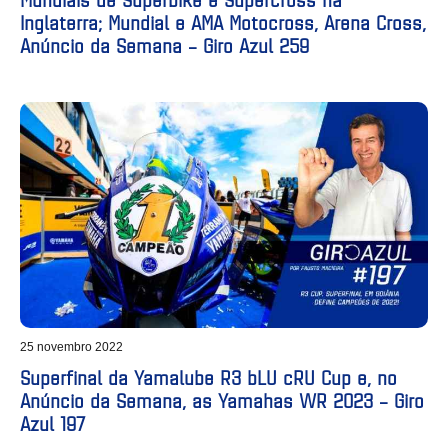
Inglaterra; Mundial e AMA Motocross, Arena Cross,
Anúncio da Semana – Giro Azul 259
25 novembro 2022
Superfinal da Yamalube R3 bLU cRU Cup e, no
Anúncio da Semana, as Yamahas WR 2023 – Giro
Azul 197