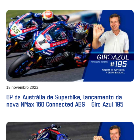
18 novembro 2022
GP da Austrália de Superbike, lançamento da
nova NMax 160 Connected ABS – Giro Azul 195