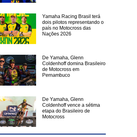
Yamaha Racing Brasil terá
dois pilotos representando o
país no Motocross das
Nações 2026
De Yamaha, Glenn
Coldenhoff domina Brasileiro
de Motocross em
Pernambuco
De Yamaha, Glenn
Coldenhoff vence a sétima
etapa do Brasileiro de
Motocross