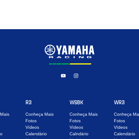
R3
WSBK
WR3
Mais
Conheça Mais
Conheça Mais
Conheça Ma
Fotos
Fotos
Fotos
Vídeos
Vídeos
Vídeos
io
Calendário
Calndário
Calendário