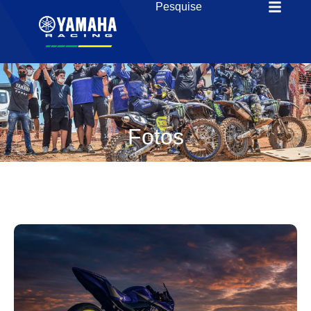
Fotos