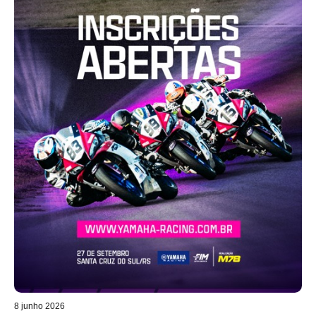
8 junho 2026