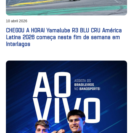
10 abril 2026
CHEGOU A HORA! Yamalube R3 BLU CRU América
Latina 2026 começa neste fim de semana em
Interlagos