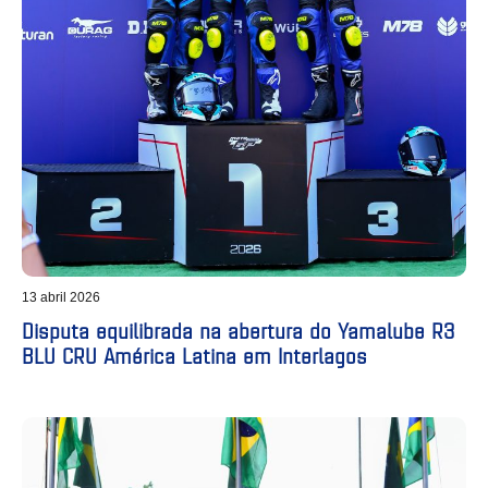
13 abril 2026
Disputa equilibrada na abertura do Yamalube R3
BLU CRU América Latina em Interlagos