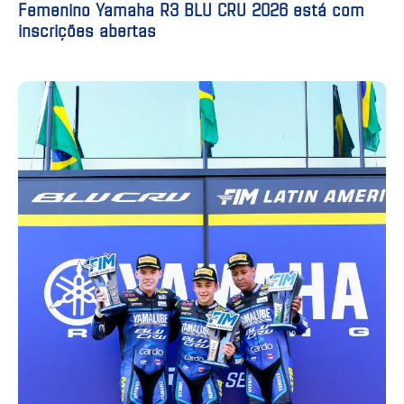
Femenino Yamaha R3 BLU CRU 2026 está com
inscrições abertas