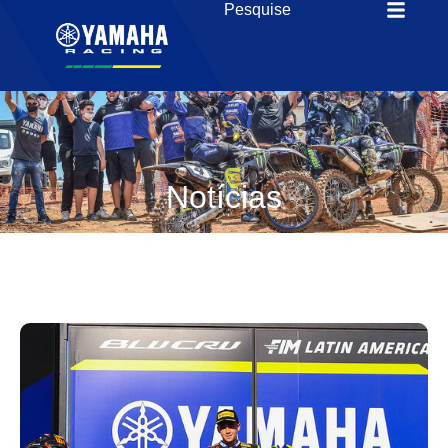
Notícias