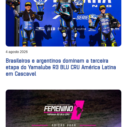
4 agosto 2026
Brasileiros e argentinos dominam a terceira
etapa do Yamalube R3 BLU CRU América Latina
em Cascavel