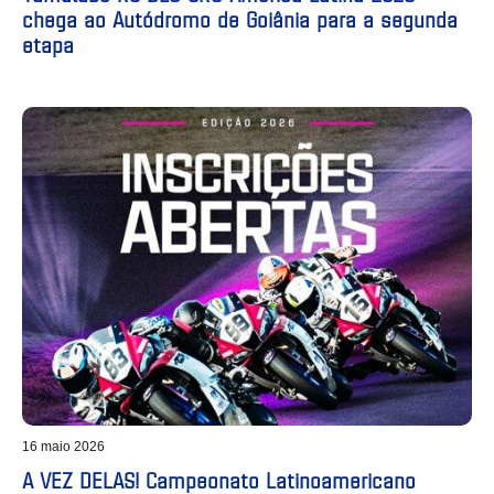
chega ao Autódromo de Goiânia para a segunda
etapa
16 maio 2026
A VEZ DELAS! Campeonato Latinoamericano