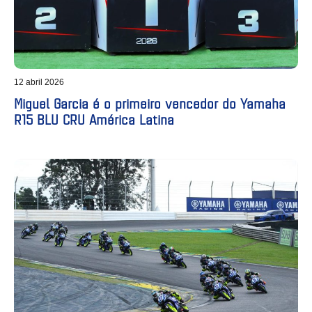
12 abril 2026
Miguel Garcia é o primeiro vencedor do Yamaha
R15 BLU CRU América Latina