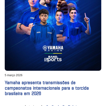
5 março 2026
Yamaha apresenta transmissões de
campeonatos internacionais para a torcida
brasileira em 2026