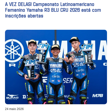
A VEZ DELAS! Campeonato Latinoamericano
Femenino Yamaha R3 BLU CRU 2026 está com
inscrições abertas
24 maio 2026