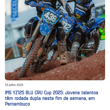
15 julho 2025
IMS YZ125 BLU CRU Cup 2025: Jovens talentos
têm rodada dupla neste fim de semana, em
Pernambuco