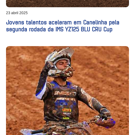
23 abril 2025
Jovens talentos aceleram em Canelinha pela
segunda rodada da IMS YZ125 BLU CRU Cup