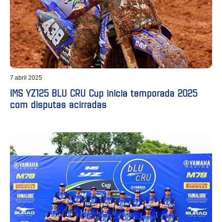
7 abril 2025
IMS YZ125 BLU CRU Cup inicia temporada 2025
com disputas acirradas