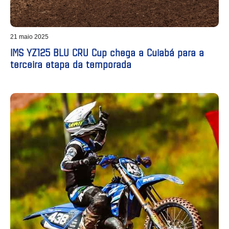
21 maio 2025
IMS YZ125 BLU CRU Cup chega a Cuiabá para a
terceira etapa da temporada