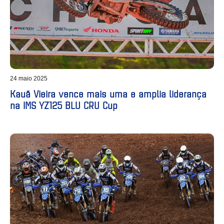
24 maio 2025
Kauã Vieira vence mais uma e amplia liderança
na IMS YZ125 BLU CRU Cup