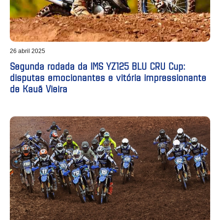
26 abril 2025
Segunda rodada da IMS YZ125 BLU CRU Cup:
disputas emocionantes e vitória impressionante
de Kauã Vieira