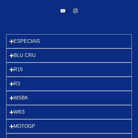
ESPECIAIS
BLU CRU
R15
R3
WSBK
WR3
MOTOGP