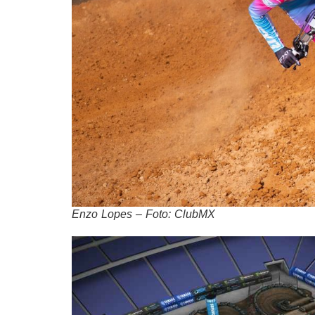
Enzo Lopes – Foto: ClubMX