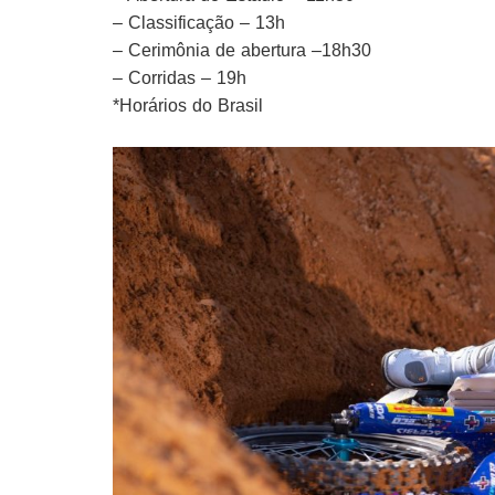
– Classificação – 13h
– Cerimônia de abertura –18h30
– Corridas – 19h
*Horários do Brasil