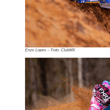
Enzo Lopes – Foto: ClubMX