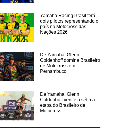
Yamaha Racing Brasil terá
dois pilotos representando o
país no Motocross das
Nações 2026
De Yamaha, Glenn
Coldenhoff domina Brasileiro
de Motocross em
Pernambuco
De Yamaha, Glenn
Coldenhoff vence a sétima
etapa do Brasileiro de
Motocross