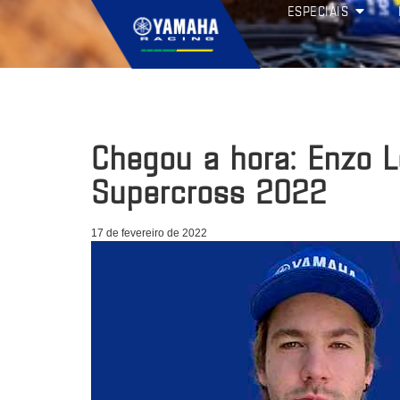
ESPECIAIS
Chegou a hora: Enzo L
Supercross 2022
17 de fevereiro de 2022