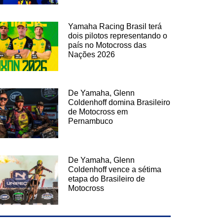
Yamaha Racing Brasil terá
dois pilotos representando o
país no Motocross das
Nações 2026
De Yamaha, Glenn
Coldenhoff domina Brasileiro
de Motocross em
Pernambuco
De Yamaha, Glenn
Coldenhoff vence a sétima
etapa do Brasileiro de
Motocross