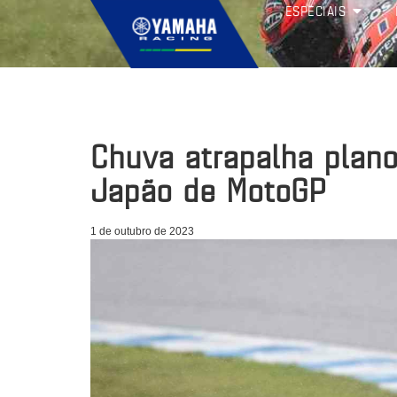
ESPECIAIS
Chuva atrapalha plan
Japão de MotoGP
1 de outubro de 2023