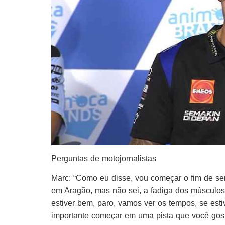
Perguntas de motojornalistas
Marc: “Como eu disse, vou começar o fim de se
em Aragão, mas não sei, a fadiga dos músculos,
estiver bem, paro, vamos ver os tempos, se est
importante começar em uma pista que você gos