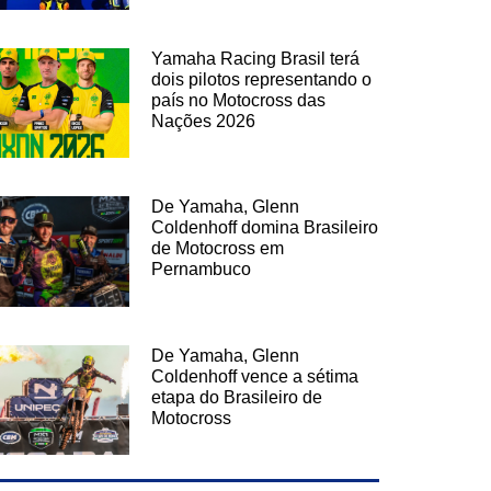
Yamaha Racing Brasil terá
dois pilotos representando o
país no Motocross das
Nações 2026
De Yamaha, Glenn
Coldenhoff domina Brasileiro
de Motocross em
Pernambuco
De Yamaha, Glenn
Coldenhoff vence a sétima
etapa do Brasileiro de
Motocross