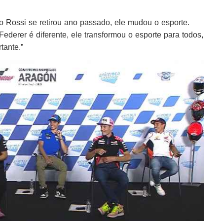
o Rossi se retirou ano passado, ele mudou o esporte.
derer é diferente, ele transformou o esporte para todos,
tante.”