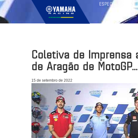
ESPECIAIS
Coletiva de Imprensa 
de Aragão de MotoGP…
15 de setembro de 2022