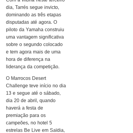
dia, Tarrés segue invicto,
dominando as três etapas
disputadas até agora. O
piloto da Yamaha construiu
uma vantagem significativa
sobre o segundo colocado
e tem agora mais de uma
hora de diferença na
liderança da competição.
O Marrocos Desert
Challenge teve início no dia
13 e segue até o sábado,
dia 20 de abril, quando
haverá a festa de
premiação para os
campeões, no hotel 5
estrelas Be Live em Saïdia,