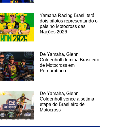
Yamaha Racing Brasil terá
dois pilotos representando o
país no Motocross das
Nações 2026
De Yamaha, Glenn
Coldenhoff domina Brasileiro
de Motocross em
Pernambuco
De Yamaha, Glenn
Coldenhoff vence a sétima
etapa do Brasileiro de
Motocross