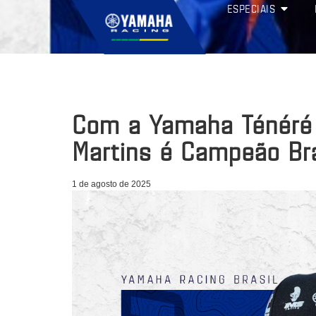
ESPECIAIS
Com a Yamaha Ténéré 
Martins é Campeão Bra
1 de agosto de 2025