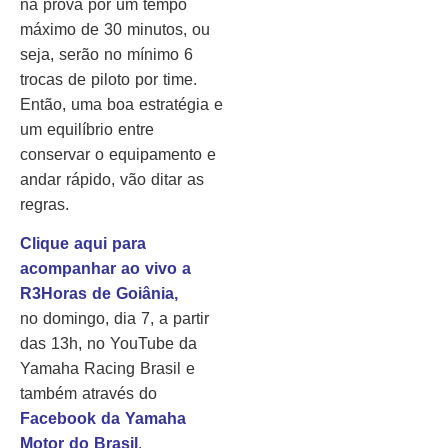
na prova por um tempo
máximo de 30 minutos, ou
seja, serão no mínimo 6
trocas de piloto por time.
Então, uma boa estratégia e
um equilíbrio entre
conservar o equipamento e
andar rápido, vão ditar as
regras.
Clique aqui para
acompanhar ao vivo a
R3Horas de Goiânia,
no domingo, dia 7, a partir
das 13h, no YouTube da
Yamaha Racing Brasil e
também através do
Facebook da Yamaha
Motor do Brasil
.