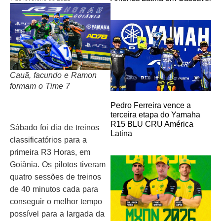
Cauã, facundo e Ramon
formam o Time 7
Pedro Ferreira vence a
terceira etapa do Yamaha
R15 BLU CRU América
Sábado foi dia de treinos
Latina
classificatórios para a
primeira R3 Horas, em
Goiânia. Os pilotos tiveram
quatro sessões de treinos
de 40 minutos cada para
conseguir o melhor tempo
possível para a largada da