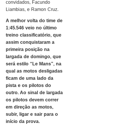
convidados, Facundo
Liambias, e Ramon Cruz.
A melhor volta do time de
1:45.546 veio no último
treino classificatório, que
assim conquistaram a
primeira posição na
largada de domingo, que
será estilo “Le Mans”, na
qual as motos desligadas
ficam de uma lado da
pista e os pilotos do
outro. Ao sinal de largada
os pilotos devem correr
em direção as motos,
subir, ligar e sair para o
início da prova.