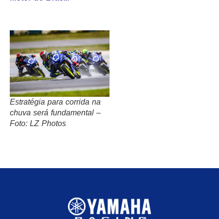
Estratégia para corrida na
chuva será fundamental –
Foto: LZ Photos