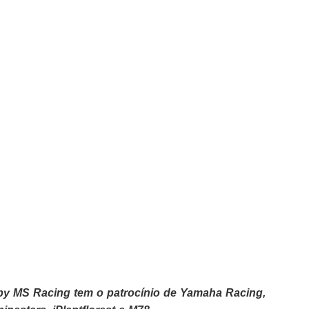
y MS Racing tem o patrocínio de Yamaha Racing,