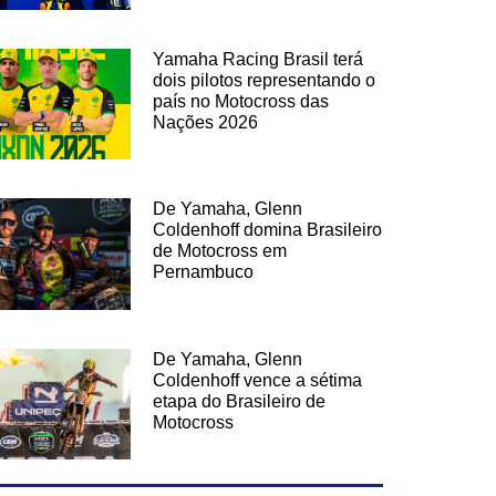
Yamaha Racing Brasil terá
dois pilotos representando o
país no Motocross das
Nações 2026
De Yamaha, Glenn
Coldenhoff domina Brasileiro
de Motocross em
Pernambuco
De Yamaha, Glenn
Coldenhoff vence a sétima
etapa do Brasileiro de
Motocross