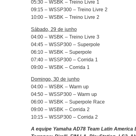
05:30 – WSBK – Treino Livre 1
09:15 – WSSP300 – Treino Livre 2
10:00 – WSBK – Treino Livre 2
Sábado, 29 de junho
04:00 – WSBK – Treino Livre 3
04:45 – WSSP300 – Superpole
06:10 – WSBK – Superpole
07:40 – WSSP300 – Corrida 1
09:00 – WSBK – Corrida 1
Domingo, 30 de junho
04:00 – WSBK – Warm up
04:50 – WSSP300 – Warm up
06:00 – WSBK – Superpole Race
09:00 – WSBK – Corrida 2
10:15 – WSSP300 – Corrida 2
A equipe Yamaha AD78 Team Latin America b