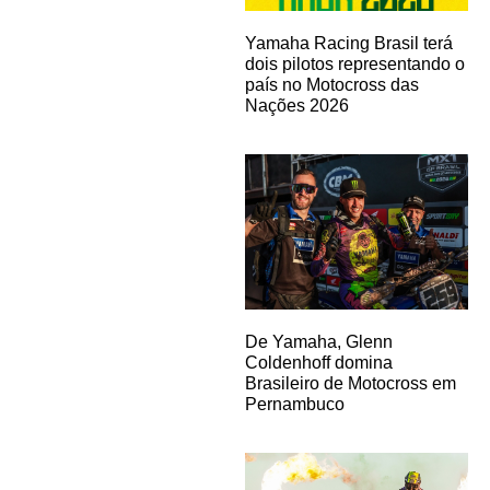
Yamaha Racing Brasil terá
dois pilotos representando o
país no Motocross das
Nações 2026
De Yamaha, Glenn
Coldenhoff domina
Brasileiro de Motocross em
Pernambuco