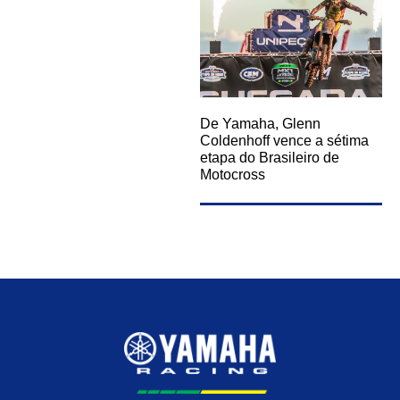
De Yamaha, Glenn
Coldenhoff vence a sétima
etapa do Brasileiro de
Motocross