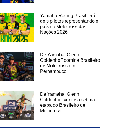
Yamaha Racing Brasil terá
dois pilotos representando o
país no Motocross das
Nações 2026
De Yamaha, Glenn
Coldenhoff domina Brasileiro
de Motocross em
Pernambuco
De Yamaha, Glenn
Coldenhoff vence a sétima
etapa do Brasileiro de
Motocross