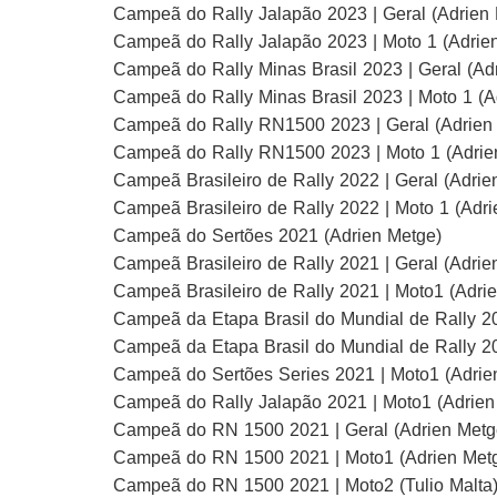
Campeã do Rally Jalapão 2023 | Geral (Adrien
Campeã do Rally Jalapão 2023 | Moto 1 (Adrie
Campeã do Rally Minas Brasil 2023 | Geral (Ad
Campeã do Rally Minas Brasil 2023 | Moto 1 (A
Campeã do Rally RN1500 2023 | Geral (Adrien
Campeã do Rally RN1500 2023 | Moto 1 (Adrie
Campeã Brasileiro de Rally 2022 | Geral (Adrie
Campeã Brasileiro de Rally 2022 | Moto 1 (Adr
Campeã do Sertões 2021 (Adrien Metge)
Campeã Brasileiro de Rally 2021 | Geral (Adrie
Campeã Brasileiro de Rally 2021 | Moto1 (Adri
Campeã da Etapa Brasil do Mundial de Rally 20
Campeã da Etapa Brasil do Mundial de Rally 20
Campeã do Sertões Series 2021 | Moto1 (Adrie
Campeã do Rally Jalapão 2021 | Moto1 (Adrien
Campeã do RN 1500 2021 | Geral (Adrien Metg
Campeã do RN 1500 2021 | Moto1 (Adrien Met
Campeã do RN 1500 2021 | Moto2 (Tulio Malta