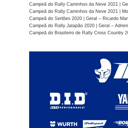
Campeã do Rally Caminhos da Neve 2021 | Ger
Campeã do Rally Caminhos da Neve 2021 | Mot
Campeã do Sertões 2020 | Geral – Ricardo Mart
Campeã do Rally Jalapão 2020 | Geral – Adrie
Campeã do Brasileiro de Rally Cross Country 20