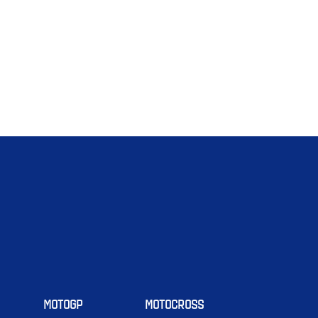
MOTOGP
MOTOCROSS