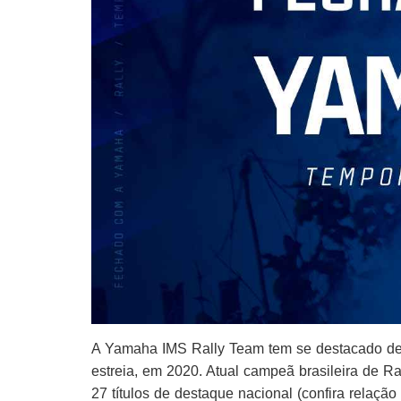
A Yamaha IMS Rally Team tem se destacado de f
estreia, em 2020. Atual campeã brasileira de 
27 títulos de destaque nacional (confira relaçã