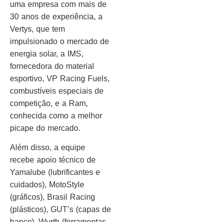
uma empresa com mais de
30 anos de experiência, a
Vertys, que tem
impulsionado o mercado de
energia solar, a IMS,
fornecedora do material
esportivo, VP Racing Fuels,
combustíveis especiais de
competição, e a Ram,
conhecida como a melhor
picape do mercado.
Além disso, a equipe
recebe apoio técnico de
Yamalube (lubrificantes e
cuidados), MotoStyle
(gráficos), Brasil Racing
(plásticos), GUT’s (capas de
banco), Wurth (ferramentas