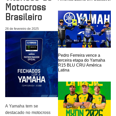
Motocross
Brasileiro
26 de fevereiro de 2025
Pedro Ferreira vence a
terceira etapa do Yamaha
R15 BLU CRU América
Latina
A Yamaha tem se
destacado no motocross