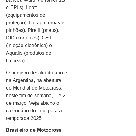
e EPI’s), Leatt
(equipamentos de
proteção), Durag (coroas e
pinhões), Pirelli (pneus),
DID (correntes), GET
(injeção eletrônica) e
Aqualis (produtos de
limpeza).
O primeiro desafio do ano é
na Argentina, na abertura
do Mundial de Motocross,
neste fim de semana, 1 e 2
de março. Veja abaixo o
calendário do time para a
temporada 2025:
Brasileiro de Motocross