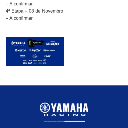
– A confirmar
4ª Etapa – 08 de Novembro
– A confirmar