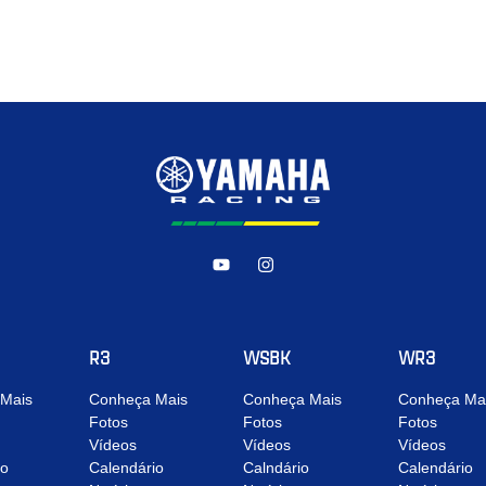
R3
WSBK
WR3
Mais
Conheça Mais
Conheça Mais
Conheça Ma
Fotos
Fotos
Fotos
Vídeos
Vídeos
Vídeos
io
Calendário
Calndário
Calendário