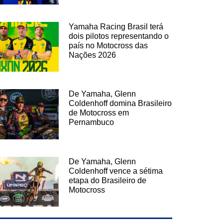
Yamaha Racing Brasil terá
dois pilotos representando o
país no Motocross das
Nações 2026
De Yamaha, Glenn
Coldenhoff domina Brasileiro
de Motocross em
Pernambuco
De Yamaha, Glenn
Coldenhoff vence a sétima
etapa do Brasileiro de
Motocross