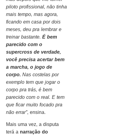
piloto profissional, não tinha
mais tempo, mas agora,
ficando em casa por dois
meses, deu pra lembrar e
treinar bastante.
É bem
parecido com o
supercross de verdade,
você precisa acertar bem
a marcha, o jogo de
corpo.
Nas costelas por
exemplo tem que jogar o
corpo pra trás, é bem
parecido com o real. E tem
que ficar muito focado pra
não errar”
, ensina.
Mais uma vez, a disputa
terá a
narração do