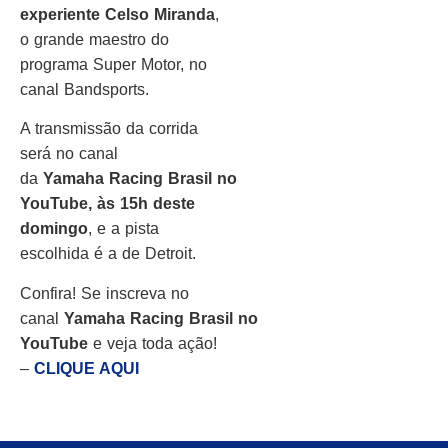
experiente Celso Miranda
,
o grande maestro do
programa Super Motor, no
canal Bandsports.
A transmissão da corrida
será no canal
da
Yamaha
Racing
Brasil
no
YouTube, às 15h deste
domingo
, e a pista
escolhida é a de Detroit.
Confira! Se inscreva no
canal
Yamaha
Racing
Brasil
no
YouTube
e veja toda ação!
–
CLIQUE AQUI