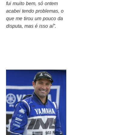
fui muito bem, só ontem
acabei tendo problemas, o
que me tirou um pouco da
disputa, mas é isso aí
”.