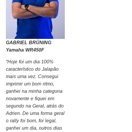
GABRIEL BRÜNING
Yamaha WR450F
“Hoje foi um dia 100%
característico do Jalapão
mais uma vez. Consegui
imprimir um bom ritmo,
ganhei na minha categoria
novamente e fiquei em
segundo na Geral, atrás do
Adrien. De uma forma geral
o rally foi bom, foi legal,
ganhei um dia, outros dias