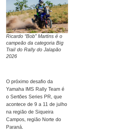
Ricardo “Bob” Martins é o
campeão da categoria Big
Trail do Rally do Jalapão
2026
O próximo desafio da
Yamaha IMS Rally Team é
o Sertões Series PR, que
acontece de 9 a 11 de julho
na região de Siqueira
Campos, região Norte do
Paraná.