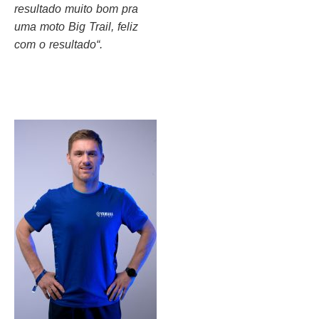
resultado muito bom pra
uma moto Big Trail, feliz
com o resultado
“.