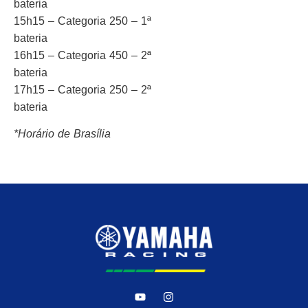
bateria
15h15 – Categoria 250 – 1ª
bateria
16h15 – Categoria 450 – 2ª
bateria
17h15 – Categoria 250 – 2ª
bateria
*Horário de Brasília