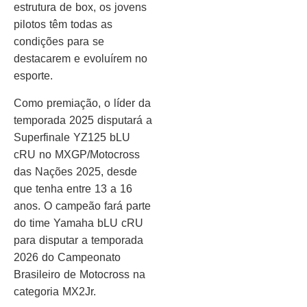
estrutura de box, os jovens
pilotos têm todas as
condições para se
destacarem e evoluírem no
esporte.
Como premiação, o líder da
temporada 2025 disputará a
Superfinale YZ125 bLU
cRU no MXGP/Motocross
das Nações 2025, desde
que tenha entre 13 a 16
anos. O campeão fará parte
do time Yamaha bLU cRU
para disputar a temporada
2026 do Campeonato
Brasileiro de Motocross na
categoria MX2Jr.