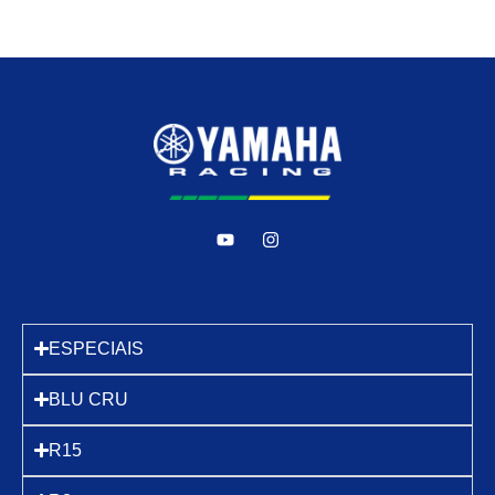
ESPECIAIS
BLU CRU
R15