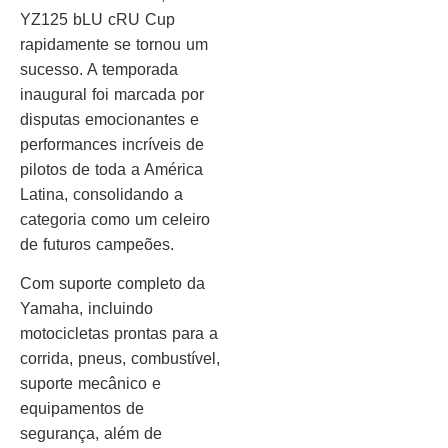
YZ125 bLU cRU Cup
rapidamente se tornou um
sucesso. A temporada
inaugural foi marcada por
disputas emocionantes e
performances incríveis de
pilotos de toda a América
Latina, consolidando a
categoria como um celeiro
de futuros campeões.
Com suporte completo da
Yamaha, incluindo
motocicletas prontas para a
corrida, pneus, combustível,
suporte mecânico e
equipamentos de
segurança, além de