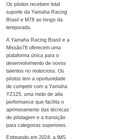
Os pilotos recebem total
suporte da Yamaha Racing
Brasil e M78 ao longo da
temporada.
A Yamaha Racing Brasil e a
Missão78 oferecem uma
plataforma única para o
desenvolvimento de novos
talentos no motocross. Os
pilotos tem a oportunidade
de competir com a Yamaha
YZ125, uma moto de alta
performance que facilita o
aprimoramento das técnicas
de pilotagem e a transição
para categorias superiores.
Estreando em 2024, a IMS