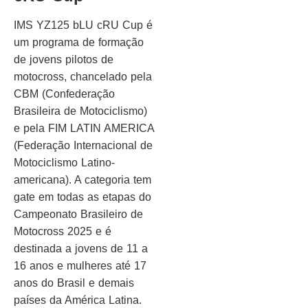
IMS YZ125 bLU cRU Cup é
um programa de formação
de jovens pilotos de
motocross, chancelado pela
CBM (Confederação
Brasileira de Motociclismo)
e pela FIM LATIN AMERICA
(Federação Internacional de
Motociclismo Latino-
americana). A categoria tem
gate em todas as etapas do
Campeonato Brasileiro de
Motocross 2025 e é
destinada a jovens de 11 a
16 anos e mulheres até 17
anos do Brasil e demais
países da América Latina.