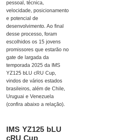
pessoal, técnica,
velocidade, posicionamento
e potencial de
desenvolvimento. Ao final
desse processo, foram
escolhidos os 15 jovens
promissores que estarão no
gate de largada da
temporada 2025 da IMS
YZ125 bLU cRU Cup,
vindos de vários estados
brasileiros, além de Chile,
Uruguai e Venezuela
(confira abaixo a relação).
IMS YZ125 bLU
cRU Cup