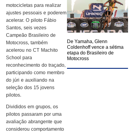
motocicletas para realizar
ajustes pessoais e poderem
acelerar. O piloto Fábio
Santos, seis vezes
Campeão Brasileiro de
De Yamaha, Glenn
Motocross, também
Coldenhoff vence a sétima
acelerou no CT Machito
etapa do Brasileiro de
School para
Motocross
reconhecimento do traçado,
participando como membro
do júri e auxiliando na
seleção dos 15 jovens
pilotos.
Divididos em grupos, os
pilotos passaram por uma
avaliação abrangente que
considerou comportamento