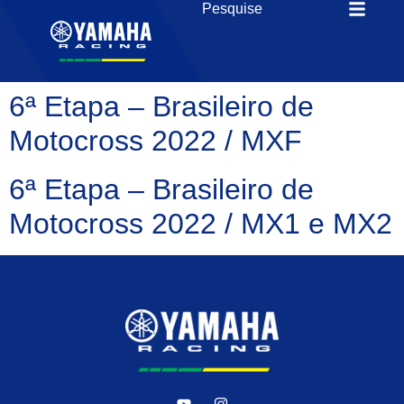
6ª Etapa – Brasileiro de
Motocross 2022 / MXF
6ª Etapa – Brasileiro de
Motocross 2022 / MX1 e MX2